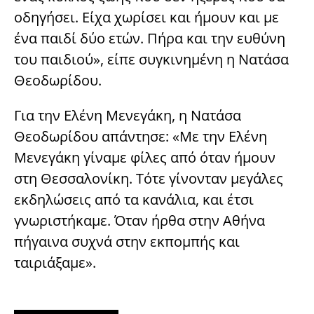
οδηγήσει. Είχα χωρίσει και ήμουν και με
ένα παιδί δύο ετών. Πήρα και την ευθύνη
του παιδιού», είπε συγκινημένη η Νατάσα
Θεοδωρίδου.
Για την Ελένη Μενεγάκη, η Νατάσα
Θεοδωρίδου απάντησε: «Με την Ελένη
Μενεγάκη γίναμε φίλες από όταν ήμουν
στη Θεσσαλονίκη. Τότε γίνονταν μεγάλες
εκδηλώσεις από τα κανάλια, και έτσι
γνωριστήκαμε. Όταν ήρθα στην Αθήνα
πήγαινα συχνά στην εκπομπής και
ταιριάξαμε».