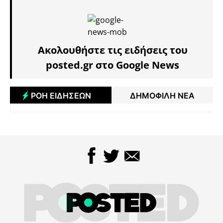
Ακολουθήστε τις ειδήσεις του
posted.gr στο Google News
ΡΟΗ ΕΙΔΗΣΕΩΝ
ΔΗΜΟΦΙΛΗ ΝΕΑ