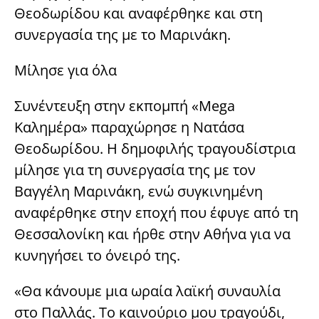
Θεοδωρίδου και αναφέρθηκε και στη
συνεργασία της με το Μαρινάκη.
Μίλησε για όλα
Συνέντευξη στην εκπομπή «Mega
Καλημέρα» παραχώρησε η Νατάσα
Θεοδωρίδου. Η δημοφιλής τραγουδίστρια
μίλησε για τη συνεργασία της με τον
Βαγγέλη Μαρινάκη, ενώ συγκινημένη
αναφέρθηκε στην εποχή που έφυγε από τη
Θεσσαλονίκη και ήρθε στην Αθήνα για να
κυνηγήσει το όνειρό της.
«Θα κάνουμε μια ωραία λαϊκή συναυλία
στο Παλλάς. Το καινούριο μου τραγούδι,