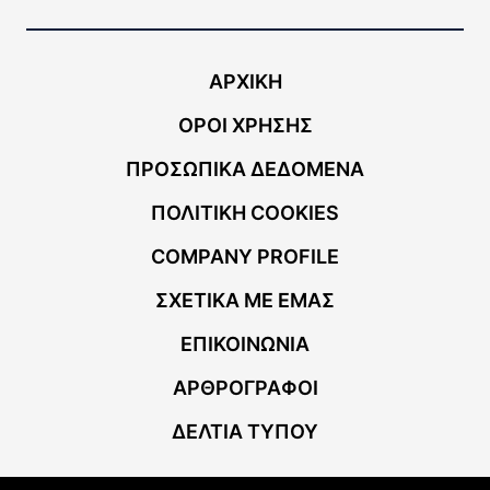
ΑΡΧΙΚΗ
ΟΡΟΙ ΧΡΗΣΗΣ
ΠΡΟΣΩΠΙΚΑ ΔΕΔΟΜΕΝΑ
ΠΟΛΙΤΙΚΗ COOKIES
COMPANY PROFILE
ΣΧΕΤΙΚΑ ΜΕ ΕΜΑΣ
ΕΠΙΚΟΙΝΩΝΙΑ
ΑΡΘΡΟΓΡΑΦΟΙ
ΔΕΛΤΙΑ ΤΥΠΟΥ