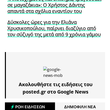
σε μαγαζάκια»: Ο Χρήστος Δάντης
απαντά στα σχόλια εναντίον του
Δύσκολες ώρες για την Ελιάνα
Χρυσικοπούλου, παίρνει διαζύγιο από
τον σύζυγό της μετά από 9 χρόνια γάμου
Ακολουθήστε τις ειδήσεις του
posted.gr στο Google News
ΡΟΗ ΕΙΔΗΣΕΩΝ
ΔΗΜΟΦΙΛΗ ΝΕΑ