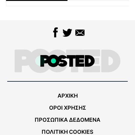
ΑΡΧΙΚΗ
ΟΡΟΙ ΧΡΗΣΗΣ
ΠΡΟΣΩΠΙΚΑ ΔΕΔΟΜΕΝΑ
ΠΟΛΙΤΙΚΗ COOKIES