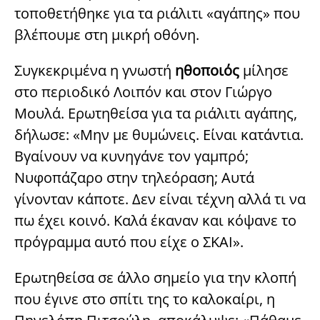
τοποθετήθηκε για τα ριάλιτι «αγάπης» που
βλέπουμε στη μικρή οθόνη.
Συγκεκριμένα η γνωστή
ηθοποιός
μίλησε
στο περιοδικό Λοιπόν και στον Γιώργο
Μουλά. Ερωτηθείσα για τα ριάλιτι αγάπης,
δήλωσε: «Μην με θυμώνεις. Είναι κατάντια.
Βγαίνουν να κυνηγάνε τον γαμπρό;
Νυφοπάζαρο στην τηλεόραση; Αυτά
γίνονταν κάποτε. Δεν είναι τέχνη αλλά τι να
πω έχει κοινό. Καλά έκαναν και κόψανε το
πρόγραμμα αυτό που είχε ο ΣΚΑΙ».
Ερωτηθείσα σε άλλο σημείο για την κλοπή
που έγινε στο σπίτι της το καλοκαίρι, η