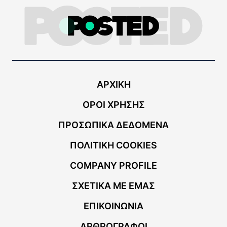
ΑΡΧΙΚΗ
ΟΡΟΙ ΧΡΗΣΗΣ
ΠΡΟΣΩΠΙΚΑ ΔΕΔΟΜΕΝΑ
ΠΟΛΙΤΙΚΗ COOKIES
COMPANY PROFILE
ΣΧΕΤΙΚΑ ΜΕ ΕΜΑΣ
ΕΠΙΚΟΙΝΩΝΙΑ
ΑΡΘΡΟΓΡΑΦΟΙ