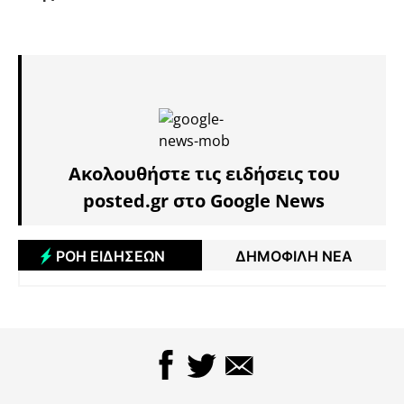
Ακολουθήστε τις ειδήσεις του
posted.gr στο Google News
ΡΟΗ ΕΙΔΗΣΕΩΝ
ΔΗΜΟΦΙΛΗ ΝΕΑ