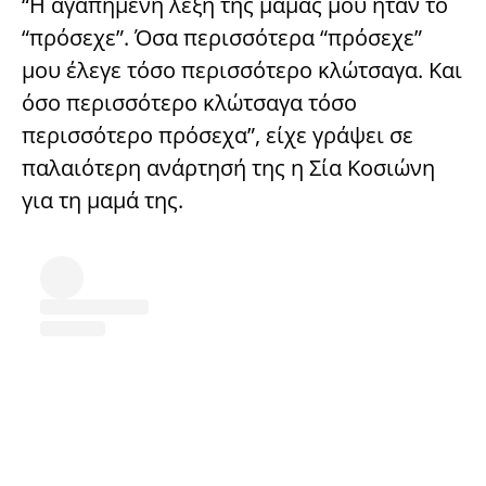
“Η αγαπημένη λέξη της μαμάς μου ήταν το
“πρόσεχε”. Όσα περισσότερα “πρόσεχε”
μου έλεγε τόσο περισσότερο κλώτσαγα. Και
όσο περισσότερο κλώτσαγα τόσο
περισσότερο πρόσεχα”, είχε γράψει σε
παλαιότερη ανάρτησή της η Σία Κοσιώνη
για τη μαμά της.