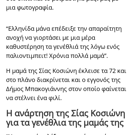
μια φωτογραφία.
“Ελληνίδα μάνα επέδειξε την απαραίτητη
ανοχή να γιορτάσει με μια μέρα
καθυστέρηση τα γενέθλιά της λόγω ενός
παλιοντιμπειτ! Χρόνια πολλά μαμά”.
Η μαμά της Σίας Κοσιώνη έκλεισε τα 72 και
στο πλάνο διακρίνεται και ο εγγονός της
Δήμος Μπακογιάννης στον οποίο φαίνεται
να στέλνει ένα φιλί.
Η ανάρτηση της Σίας Κοσιώνη
για τα γενέθλια της μαμάς της