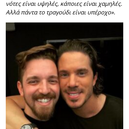
νότες είναι υψηλές, κάποιες είναι χαμηλές.
Αλλά πάντα το τραγούδι είναι υπέροχο»
.