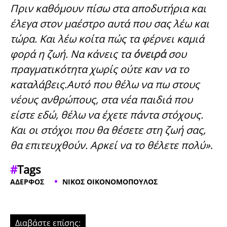
Πριν καθόμουν πίσω στα αποδυτήρια και
έλεγα στον μαέστρο αυτά που σας λέω και
τώρα. Και λέω κοίτα πώς τα φέρνει καμιά
φορά η ζωή. Να κάνεις τα
όνειρά
σου
πραγματικότητα χωρίς ούτε καν να το
καταλάβεις.Αυτό που θέλω να πω στους
νέους ανθρώπους, στα νέα παιδιά που
είστε εδώ, θέλω να έχετε πάντα στόχους.
Και οι στόχοι που θα θέσετε στη ζωή σας,
θα επιτευχθούν. Αρκεί να το θέλετε πολύ»
.
#
Tags
ΑΔΕΡΦΟΣ
ΝΙΚΟΣ ΟΙΚΟΝΟΜΟΠΟΥΛΟΣ
Διαβάστε επίσης: