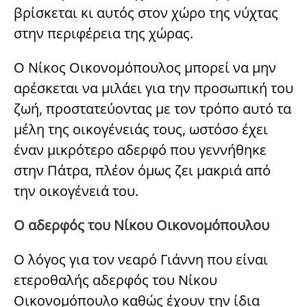
βρίσκεται κι αυτός στον χώρο της νύχτας
στην περιφέρεια της χώρας.
Ο Νίκος Οικονομόπουλος μπορεί να μην
αρέσκεται να μιλάει για την προσωπική του
ζωή, προστατεύοντας με τον τρόπο αυτό τα
μέλη της οικογένειάς τους, ωστόσο έχει
έναν μικρότερο αδερφό που γεννήθηκε
στην Πάτρα, πλέον όμως ζει μακριά από
την οικογένειά του.
Ο αδερφός του Νίκου Οικονομόπουλου
Ο λόγος για τον νεαρό Γιάννη που είναι
ετεροθαλής αδερφός
του Νίκου
Οικονομόπουλο καθώς έχουν την ίδια