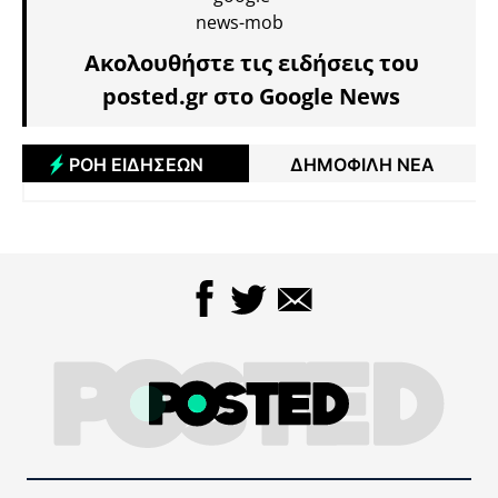
Ακολουθήστε τις ειδήσεις του
posted.gr στο Google News
ΡΟΗ ΕΙΔΗΣΕΩΝ
ΔΗΜΟΦΙΛΗ ΝΕΑ