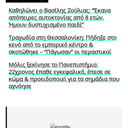
Καθηλώνει ο Βασίλης Ζούλιας: “Έκανα
απόπειρες αυτοκτονίας από 8 ετών.
Ήμουν δυστυχισμένο παιδί”
Τραγωδία στη Θεσσαλονίκη: Πήδηξε στο
κενό από το εμπορικό κέντρο &
σκοτώθηκε – “Πάγωσαν” οι περαστικοί
Μόλις ξεκίνησε το Πανεπιστήμιο:
22χρονος έπαθε εγκεφαλικό, έπεσε σε
κώμα & προειδοποιεί για τα σημάδια που
αγνόησε