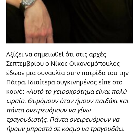
Αξίζει να σημειωθεί ότι στις αρχές
Σεπτεμβρίου ο Νίκος Οικονομόπουλος
έδωσε μια συναυλία στην πατρίδα του την
Πάτρα
. Ιδιαίτερα συγκινημένος είπε στο
κοινό:
«Αυτό το χειροκρότημα είναι πολύ
ωραίο. Θυμόμουν όταν ήμουν παιδάκι και
πάντα ονειρευόμουν να γίνω
τραγουδιστής. Πάντα ονειρευόμουν να
ήμουν μπροστά σε κόσμο να τραγουδάω.