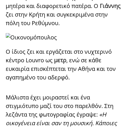
μητέρα και διαφορετικό πατέρα. Ο
Γιάννης
ζει στην Κρήτη και συγκεκριμένα στην
πόλη του Ρεθύμνου.
Ο ίδιος ζει και εργάζεται στο νυχτερινό
κέντρο Louvro ως
μετρ
, ενώ σε κάθε
ευκαιρία επισκέπτεται την Αθήνα και τον
αγαπημένο του αδερφό.
Μάλιστα έχει μοιραστεί και ένα
στιγμιότυπο μαζί του στο παρελθόν. Στη
λεζάντα της φωτογραφίας έγραψε:
«Η
οικογένεια είναι σαν τη μουσική. Κάποιες