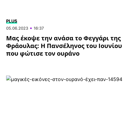
ΥΓΕΙΑ
PLUS
•
05.06.2023
16:37
Μας έκοψε την ανάσα το Φεγγάρι της
Φράουλας: Η Πανσέληνος του Ιουνίου
που φώτισε τον ουράνο