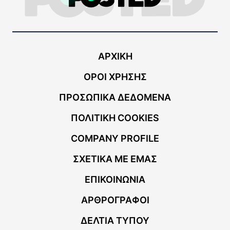
ΑΡΧΙΚΗ
ΟΡΟΙ ΧΡΗΣΗΣ
ΠΡΟΣΩΠΙΚΑ ΔΕΔΟΜΕΝΑ
ΠΟΛΙΤΙΚΗ COOKIES
COMPANY PROFILE
ΣΧΕΤΙΚΑ ΜΕ ΕΜΑΣ
ΕΠΙΚΟΙΝΩΝΙΑ
ΑΡΘΡΟΓΡΑΦΟΙ
ΔΕΛΤΙΑ ΤΥΠΟΥ