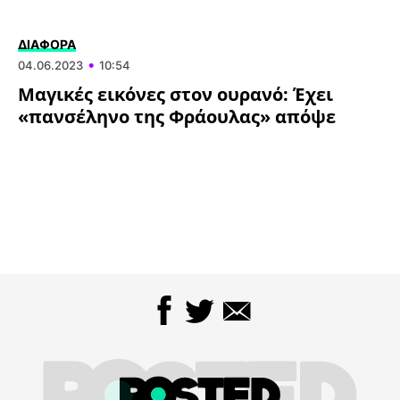
ΔΙΑΦΟΡΑ
•
04.06.2023
10:54
Μαγικές εικόνες στον ουρανό: Έχει
«πανσέληνο της Φράουλας» απόψε