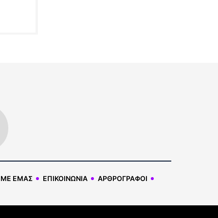
 ΜΕ ΕΜΑΣ
ΕΠΙΚΟΙΝΩΝΙΑ
ΑΡΘΡΟΓΡΑΦΟΙ