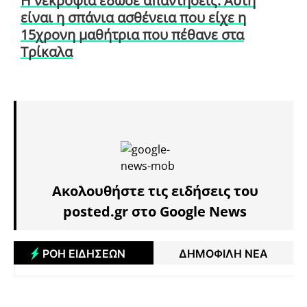
Η νεκροψία έδωσε απαντήσεις: Αυτή
είναι η σπάνια ασθένεια που είχε η
15χρονη μαθήτρια που πέθανε στα
Τρίκαλα
Ακολουθήστε τις ειδήσεις του
posted.gr στο Google News
ΡΟΗ ΕΙΔΗΣΕΩΝ
ΔΗΜΟΦΙΛΗ ΝΕΑ