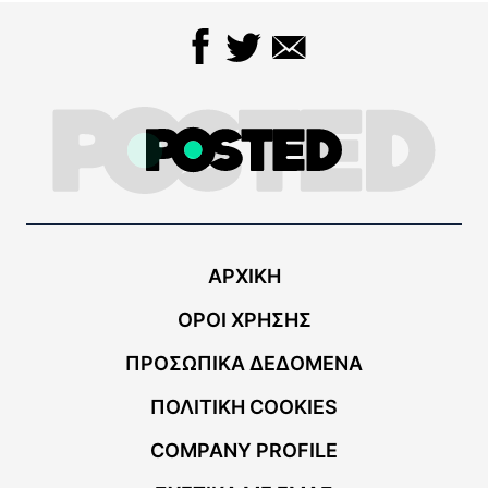
ΑΡΧΙΚΗ
ΟΡΟΙ ΧΡΗΣΗΣ
ΠΡΟΣΩΠΙΚΑ ΔΕΔΟΜΕΝΑ
ΠΟΛΙΤΙΚΗ COOKIES
COMPANY PROFILE