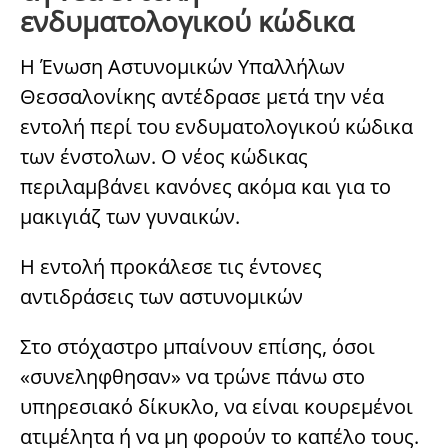
ενδυματολογικού κώδικα
Η Ένωση Αστυνομικών Υπαλλήλων
Θεσσαλονίκης αντέδρασε μετά την νέα
εντολή περί του ενδυματολογικού κώδικα
των ένστολων. Ο νέος κώδικας
περιλαμβάνει κανόνες ακόμα και για το
μακιγιάζ των γυναικών.
Η εντολή προκάλεσε τις έντονες
αντιδράσεις των αστυνομικών
Στο στόχαστρο μπαίνουν επίσης, όσοι
«συνεληφθησαν» να τρώνε πάνω στο
υπηρεσιακό δίκυκλο, να είναι κουρεμένοι
ατιμέλητα ή να μη φορούν το καπέλο τους.