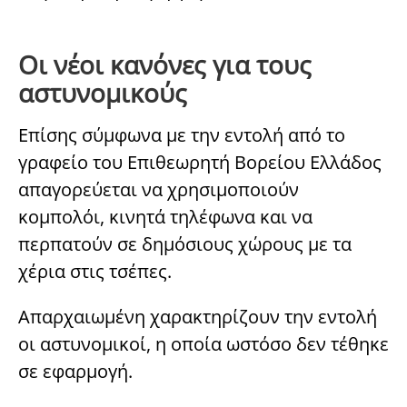
Οι νέοι κανόνες για τους
αστυνομικούς
Επίσης σύμφωνα με την εντολή από το
γραφείο του Επιθεωρητή Βορείου Ελλάδος
απαγορεύεται να χρησιμοποιούν
κομπολόι, κινητά τηλέφωνα και να
περπατούν σε δημόσιους χώρους με τα
χέρια στις τσέπες.
Απαρχαιωμένη χαρακτηρίζουν την εντολή
οι αστυνομικοί, η οποία ωστόσο δεν τέθηκε
σε εφαρμογή.