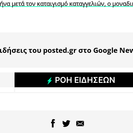
ήνα μετά τον καταιγισμό καταγγελιών, ο μοναδι
ιδήσεις του posted.gr στο Google Ne
ΡΟΗ ΕΙΔΗΣΕΩΝ