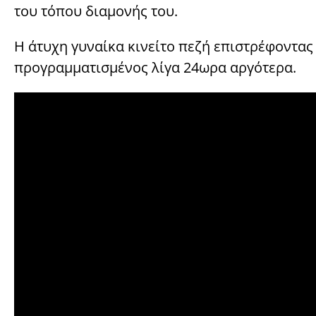
του τόπου διαμονής του.
Η άτυχη γυναίκα κινείτο πεζή επιστρέφοντας 
προγραμματισμένος λίγα 24ωρα αργότερα.