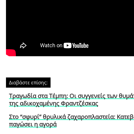
Διαβάστε επίσης:
Τραγωδία στα Τέμπη: Οι συγγενείς των θυμ
της αδικοχαμένης Φραντζέσκας
Στο “σφυρί” θρυλικά ζαχαροπλαστεία: Κατε
παγώσει η αγορά