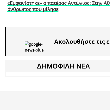
«Εμφανίστηκε» ο πατέρας Αντώνιος: Στην Αθ
άνθρωπος που μίλησε
Ακολουθήστε τις ε
ΔΗΜΟΦΙΛΗ ΝΕΑ