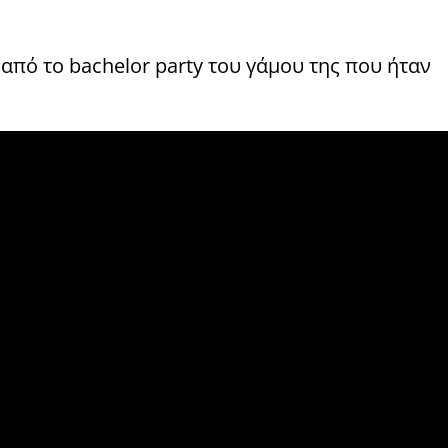
από το bachelor party του γάμου της που ήταν