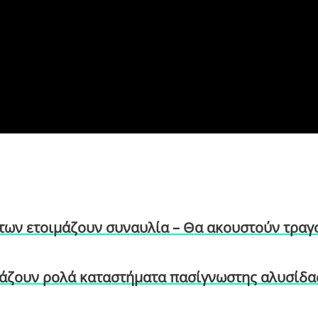
άτων ετοιμάζουν συναυλία – Θα ακουστούν τραγ
βάζουν ρολά καταστήματα πασίγνωστης αλυσίδας