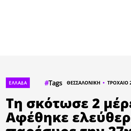
#
Tags
ΘΕΣΣΑΛΟΝΙΚΗ
ΤΡΟΧΑΙΟ
ΕΛΛΑΔΑ
Τη σκότωσε 2 μέρ
Αφέθηκε ελεύθερ
παρέσυρε την 27