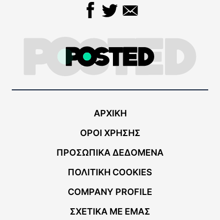
ΑΡΧΙΚΗ
ΟΡΟΙ ΧΡΗΣΗΣ
ΠΡΟΣΩΠΙΚΑ ΔΕΔΟΜΕΝΑ
ΠΟΛΙΤΙΚΗ COOKIES
COMPANY PROFILE
ΣΧΕΤΙΚΑ ΜΕ ΕΜΑΣ