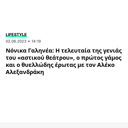
ΥΓΕΙΑ
LIFESTYLE
•
02.06.2023
14:19
Νόνικα Γαληνέα: H τελευταία της γενιάς
του «αστικού θεάτρου», ο πρώτος γάμος
και ο θυελλώδης έρωτας με τον Αλέκο
Αλεξανδράκη