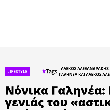
ΑΛΕΚΟΣ ΑΛΕΞΑΝΔΡΑΚΗΣ
#
Tags
LIFESTYLE
ΓΑΛΗΝΕΑ ΚΑΙ ΑΛΕΚΟΣ ΑΛ
Νόνικα Γαληνέα: 
γενιάς του «αστι