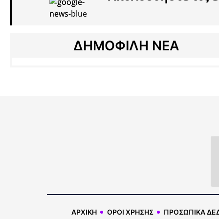
ΔΗΜΟΦΙΛΗ ΝΕΑ
ΑΡΧΙΚΗ
ΟΡΟΙ ΧΡΗΣΗΣ
ΠΡΟΣΩΠΙΚΑ ΔΕ