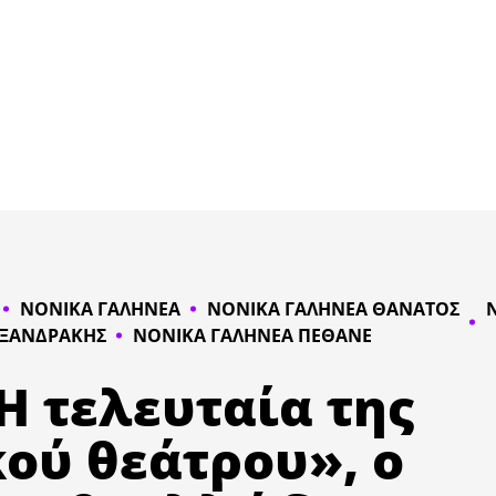
ΝΟΝΙΚΑ ΓΑΛΗΝΕΑ
ΝΟΝΙΚΑ ΓΑΛΗΝΕΑ ΘΑΝΑΤΟΣ
ΕΞΑΝΔΡΑΚΗΣ
ΝΟΝΙΚΑ ΓΑΛΗΝΕΑ ΠΕΘΑΝΕ
H τελευταία της
κού θεάτρου», ο