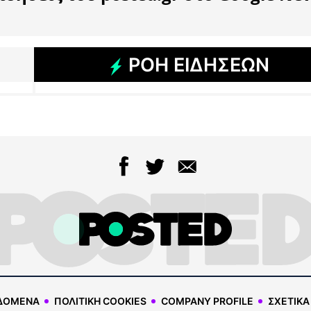
ΡΟΗ ΕΙΔΗΣΕΩΝ
ΔΟΜΕΝΑ
ΠΟΛΙΤΙΚΗ COOKIES
COMPANY PROFILE
ΣΧΕΤΙΚΑ