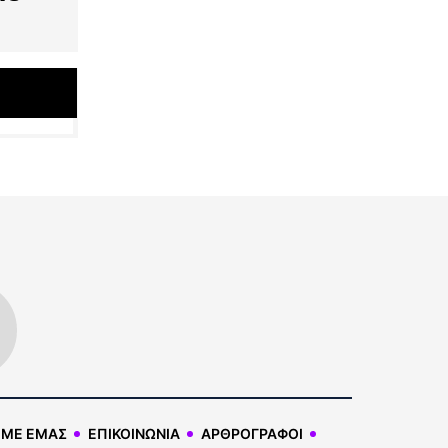
 ΜΕ ΕΜΑΣ
ΕΠΙΚΟΙΝΩΝΙΑ
ΑΡΘΡΟΓΡΑΦΟΙ